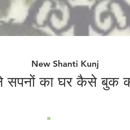
New Shanti Kunj
 सपनों का घर कैसे बुक क