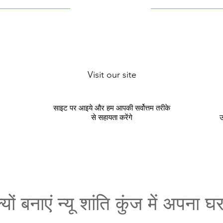
Visit our site
साइट पर आइये और हम आपकी सर्वोत्तम तरीके
से सहायता करेंगे
उ
्यों बनाएं न्यू शांति कुंज में अपना घ