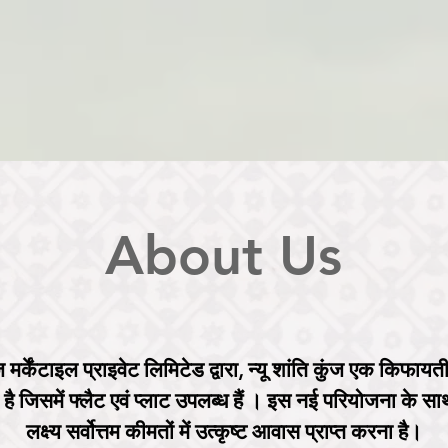
About Us
 मर्केंटाइल प्राइवेट लिमिटेड द्वारा, न्यू शांति कुंज एक किफा
है जिसमें फ्लैट एवं प्लाट उपलब्ध हैं । इस नई परियोजना के सा
लक्ष्य सर्वोत्तम कीमतों में उत्कृष्ट आवास प्राप्त करना है।