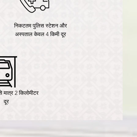
निकटतम पुलिस स्टेशन और
अस्पताल केवल 4 किमी दूर
 से मात्र 2 किलोमीटर
दूर