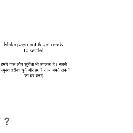
Make payment & get ready
to settle!
हमारे पास लोन सुविधा भी उपलब्ध है। सबसे
पयुक्त तरीका चुनें और हमारे साथ अपने सपनों
का घर बनाएं
र ?