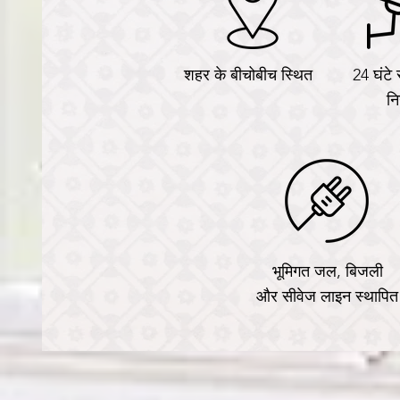
शहर के बीचोबीच स्थित
24 घंटे 
नि
भूमिगत जल, बिजली
और सीवेज लाइन स्थापित