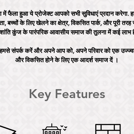
में फैला हुआ ये प्रोजेक्ट आपको सभी सुविधाएं प्रदान करेगा. हजार
ा, बच्चों के लिए खेलने का क्षेत्र, विकसित पार्क, और पूरी तरह से
ू शांति कुंज के पारंपरिक आवासीय समाज की तुलना में कई लाभ ह
मसे संपर्क करें और अपने आप को, अपने परिवार को एक उज्ज्व
और विकसित होने के लिए एक आदर्श समाज दें ।
Key Features