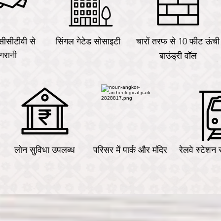
सीसीटीवी से
सिंगल गेटेड सोसाइटी
चारों तरफ से 10 फीट ऊंची
गरानी
बाउंड्री वॉल
लोन
सुविधा उपलब्ध
परिसर में पार्क और मंदिर
रेलवे स्टेशन