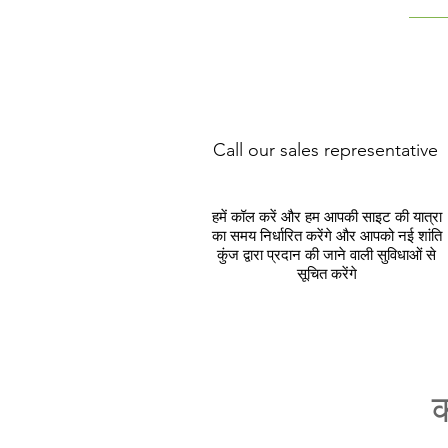
Call our sales representative
हमें कॉल करें और हम आपकी साइट की यात्रा
का समय निर्धारित करेंगे और आपको नई शांति
कुंज द्वारा प्रदान की जाने वाली सुविधाओं से
सूचित करेंगे
क